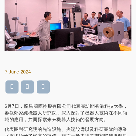
7 June 2024
6月7日，龍昌國際控股有限公司代表團訪問香港科技大學，
參觀鄭家純機器人研究院，深入探討了機器人技術在不同領
域的應用，共同探索未來機器人技術的發展方向。
代表團對研究院的先進設施、尖端設備以及科研團隊的專業
水平均給予了極高的評價。雙方一致表達了期望繼續推動科