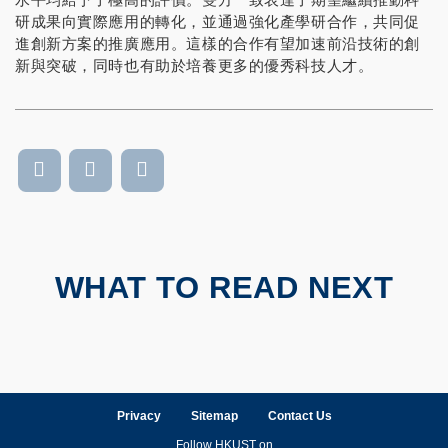
研成果向實際應用的轉化，並通過強化產學研合作，共同促
進創新方案的推廣應用。這樣的合作有望加速前沿技術的創
新與突破，同時也有助於培養更多的優秀科技人才。
WHAT TO READ NEXT
Privacy
Sitemap
Contact Us
Follow HKUST on