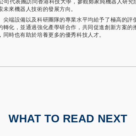
限公司代表團訪問香港科技大學，參觀鄭家純機器人研究
索未來機器人技術的發展方向。
、尖端設備以及科研團隊的專業水平均給予了極高的評
的轉化，並通過強化產學研合作，共同促進創新方案的
，同時也有助於培養更多的優秀科技人才。
WHAT TO READ NEXT