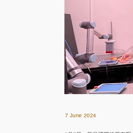
7 June 2024