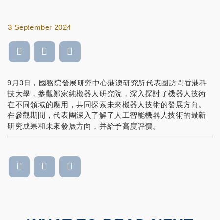
3 September 2024
9月3日，國務院發展研究中心港澳研究所代表團訪問香港科
技大學，參觀鄭家純機器人研究院，深入探討了機器人技術
在不同領域的應用，共同探索未來機器人技術的發展方向。
在參觀期間，代表團深入了解了人工智能機器人技術的最新
研究成果和未來發展方向，并給予高度評價。