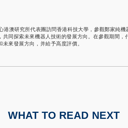
中心港澳研究所代表團訪問香港科技大學，參觀鄭家純機
，共同探索未來機器人技術的發展方向。在參觀期間，
和未來發展方向，并給予高度評價。
WHAT TO READ NEXT