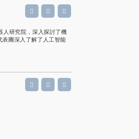
器人研究院，深入探討了機
代表團深入了解了人工智能