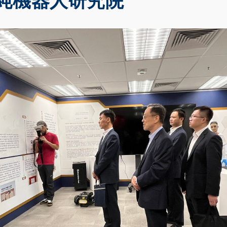
純機器人研究院