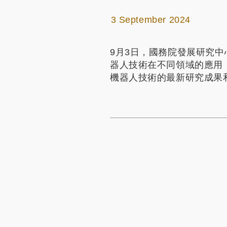
3 September 2024
9月3日，國務院發展研究
器人技術在不同領域的應用
機器人技術的最新研究成果