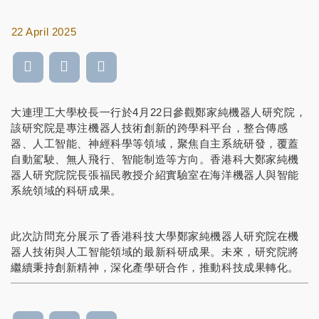
22 April 2025
大連理工大學校長一行於4月22日參觀鄭家純機器人研究院，
該研究院是專注機器人技術創新的跨學科平台，整合傳感
器、人工智能、神經科學等領域，聚焦自主系統研發，覆蓋
自動駕駛、無人飛行、智能制造等方向。香港科大鄭家純機
器人研究院院長張福民教授介紹實驗室在海洋機器人與智能
系統領域的科研成果。
此次訪問充分展示了香港科技大學鄭家純機器人研究院在機
器人技術與人工智能領域的最新科研成果。未來，研究院將
繼續秉持創新精神，深化產學研合作，推動科技成果轉化。