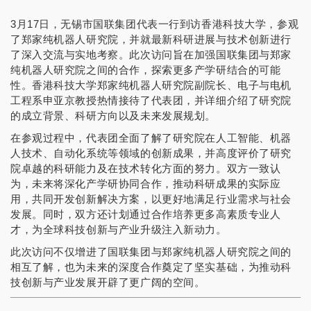
3月17日，无锡市国联集团代表一行到访香港科技大学，参观
了郑家纯机器人研究院，并就最新科研进展与技术创新进行
了深入交流与实地考察。此次访问旨在加强国联集团与郑家
纯机器人研究院之间的合作，探索更多产学研结合的可能
性。香港科技大学郑家纯机器人研究院副院长、电子与电机
工程系申亚京教授热情接待了代表团，并详细介绍了研究院
的成立背景、科研方向以及未来发展规划。
在参观过程中，代表团全面了解了研究院在人工智能、机器
人技术、自动化系统等领域的创新成果，并高度评价了研究
院卓越的科研能力及在技术转化方面的努力。双方一致认
为，未来将深化产学研协同合作，推动科研成果的实际应
用，共同开发创新解决方案，以更好地满足行业需求与社会
发展。同时，双方还计划通过合作培养更多高素质专业人
才，为全球科技创新与产业升级注入新动力。
此次访问不仅增进了国联集团与郑家纯机器人研究院之间的
相互了解，也为未来的深度合作奠定了坚实基础，为推动科
技创新与产业发展开辟了更广阔的空间。