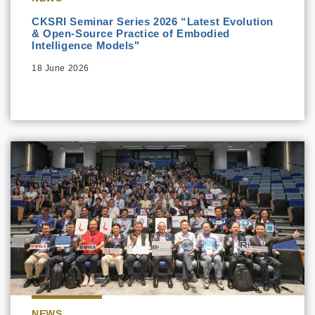
CKSRI Seminar Series 2026 “Latest Evolution
& Open-Source Practice of Embodied
Intelligence Models"
18 June 2026
NEWS