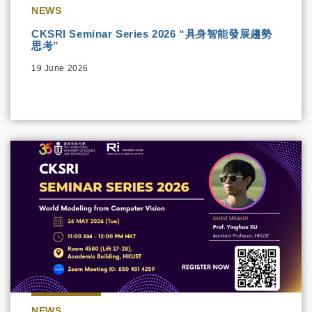
NEWS
CKSRI Seminar Series 2026 “具身智能發展趨勢
思考”
19 June 2026
NEWS