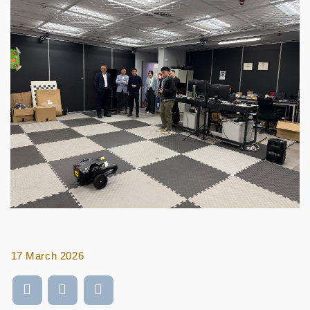
17 March 2026