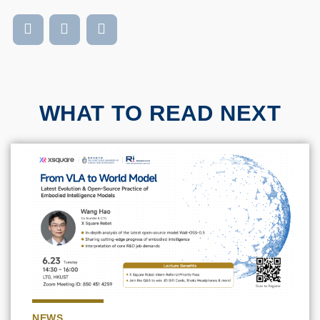
WHAT TO READ NEXT
NEWS