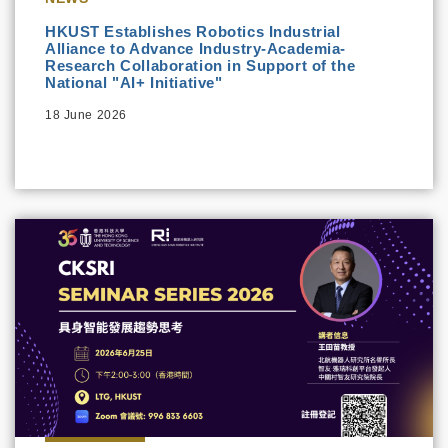
HKUST Establishes Robotics Industrial
Alliance to Advance Industry-Academia-
Research Collaboration in Support of the
National "AI+ Initiative"
18 June 2026