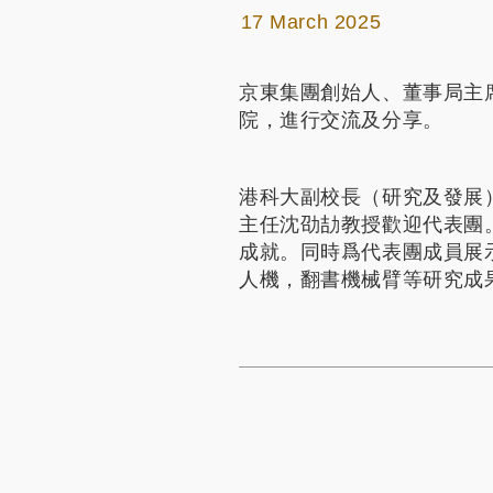
17 March 2025
京東集團創始人、董事局主
院，進行交流及分享。
港科大副校長（研究及發展
主任沈劭劼教授歡迎代表團
成就。同時爲代表團成員展
人機，翻書機械臂等研究成